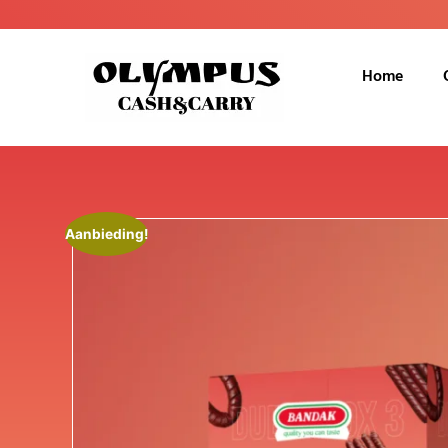
Home
Aanbieding!