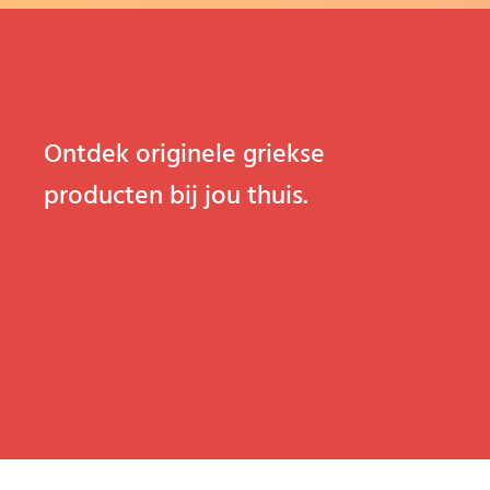
Ontdek originele griekse
producten bij jou thuis.