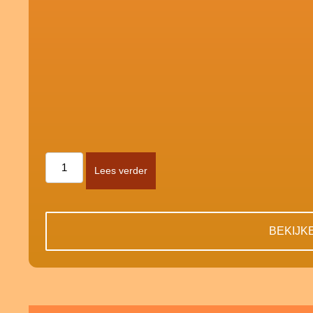
Lees verder
BEKIJK