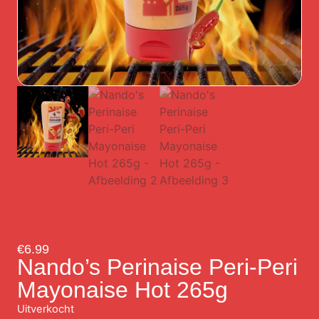
€
6.99
Nando’s Perinaise Peri-Peri
Mayonaise Hot 265g
Uitverkocht