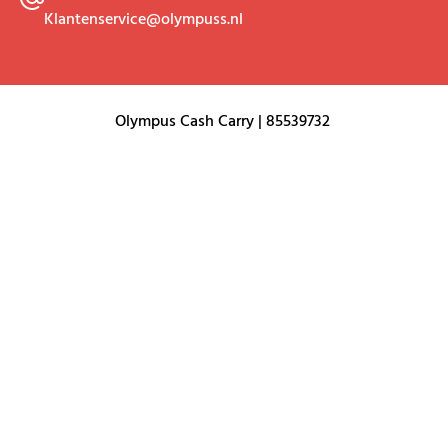
Klantenservice@olympuss.nl
Olympus Cash Carry | 85539732