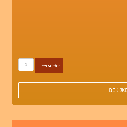
Lees verder
BEKIJK