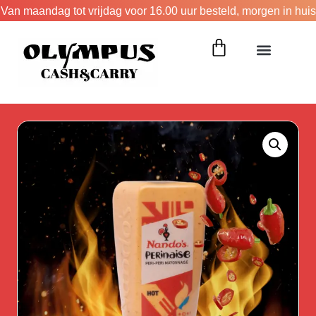
Van maandag tot vrijdag voor 16.00 uur besteld, morgen in huis