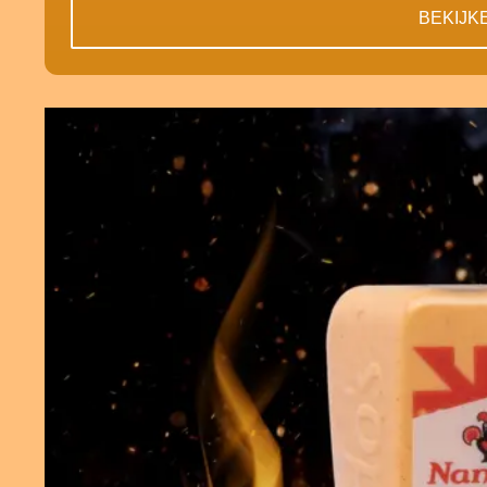
BEKIJK