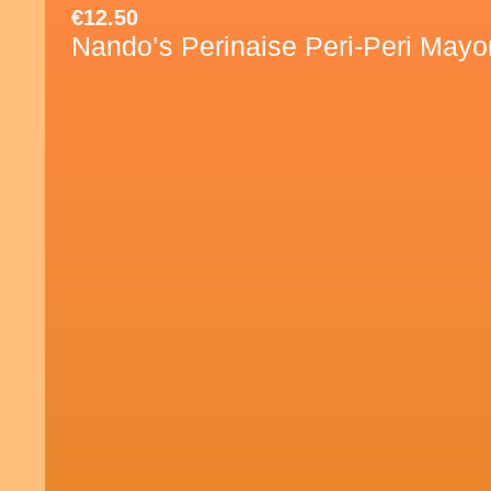
€
12.50
Nando’s Perinaise Peri-Peri Mayo